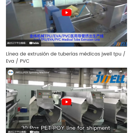
Línea de extrusión de tuberías médicas jwell tpu /
Eva / PVC