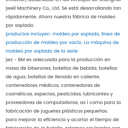
jwell Machinery Co., Ltd. Se está desarrollando tan
rápidamente. Ahora nuestra fábrica de moldeo
por soplado
productos incluyen: moldeo por soplado, línea de
producción de moldeo por vacío. La máquina de
moldeo por soplado de la serie
jwz - BM es adecuada para la producción en
masa de biberones, botellas de bebida, botellas
de agua, botellas de llenado en caliente,
contenedores médicos, contenedores de
cosméticos, especias, pesticidas, lubricantes y
proveedores de computadoras, as í como para la
fabricación de juguetes plásticos pequeños.
para mejorar la eficiencia y acortar el tiempo de