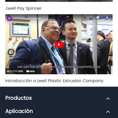
Jwell Poy Spinner
Introducción a jwell Plastic Extrusion Company
Productos
Aplicación