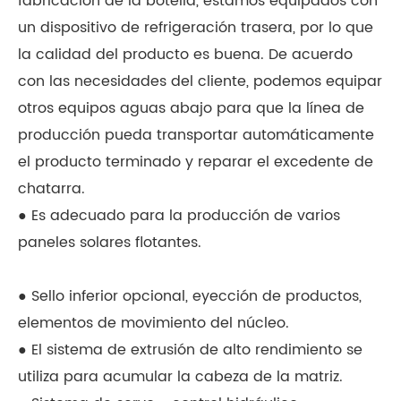
fabricación de la botella, estamos equipados con
un dispositivo de refrigeración trasera, por lo que
la calidad del producto es buena. De acuerdo
con las necesidades del cliente, podemos equipar
otros equipos aguas abajo para que la línea de
producción pueda transportar automáticamente
el producto terminado y reparar el excedente de
chatarra.
● Es adecuado para la producción de varios
paneles solares flotantes.
● Sello inferior opcional, eyección de productos,
elementos de movimiento del núcleo.
● El sistema de extrusión de alto rendimiento se
utiliza para acumular la cabeza de la matriz.