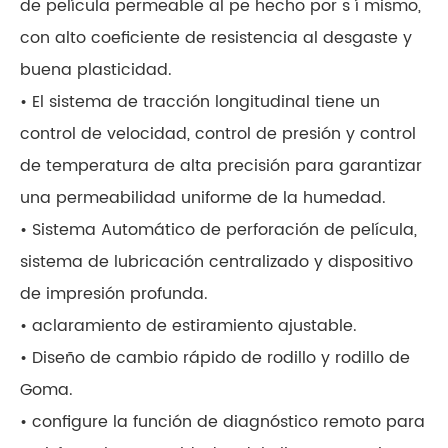
de película permeable al pe hecho por s í mismo,
con alto coeficiente de resistencia al desgaste y
buena plasticidad.
• El sistema de tracción longitudinal tiene un
control de velocidad, control de presión y control
de temperatura de alta precisión para garantizar
una permeabilidad uniforme de la humedad.
• Sistema Automático de perforación de película,
sistema de lubricación centralizado y dispositivo
de impresión profunda.
• aclaramiento de estiramiento ajustable.
• Diseño de cambio rápido de rodillo y rodillo de
Goma.
• configure la función de diagnóstico remoto para