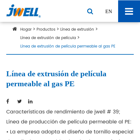
EN
Hogar
Productos
Línea de extrusión
Línea de extrusión de película
Línea de extrusión de película permeable al gas PE
Línea de extrusión de película
permeable al gas PE
Características de rendimiento de jwell # 39;
Línea de producción de película permeable al PE:
• La empresa adopta el diseño de tornillo especial