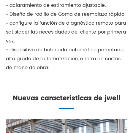
• aclaramiento de estiramiento ajustable.
• Diseño de rodillo de Goma de reemplazo rápido.
• configure la función de diagnóstico remoto para
satisfacer las necesidades del cliente por primera
vez.
• dispositivo de bobinado automático patentado,
alto grado de automatización, ahorro de costos
de mano de obra.
Nuevas características de jwell