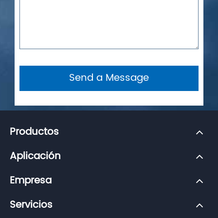
Send a Message
Productos
Aplicación
Empresa
Servicios