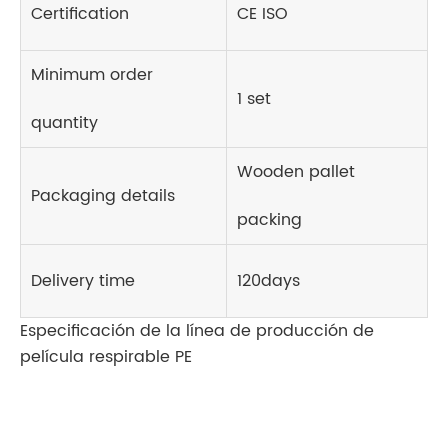
Certification
CE ISO
Minimum order
1 set
quantity
Wooden pallet
Packaging details
packing
Delivery time
120days
Especificación de la línea de producción de
película respirable PE