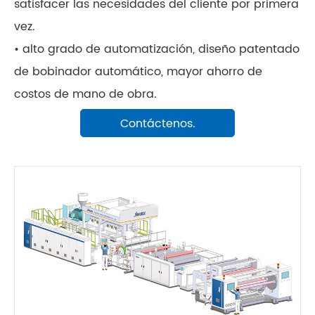
satisfacer las necesidades del cliente por primera
vez.
• alto grado de automatización, diseño patentado
de bobinador automático, mayor ahorro de
costos de mano de obra.
Contáctenos.