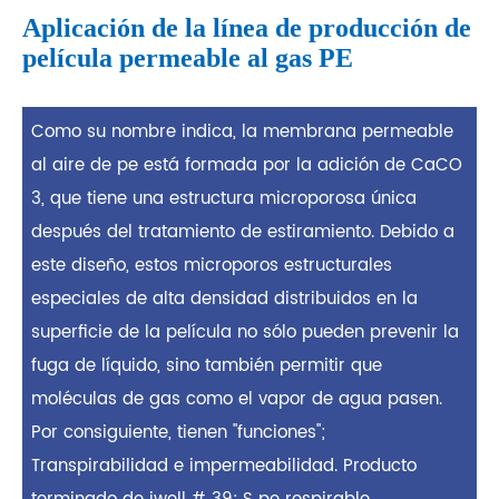
Aplicación de la línea de producción de
película permeable al gas PE
Como su nombre indica, la membrana permeable
al aire de pe está formada por la adición de CaCO
3, que tiene una estructura microporosa única
después del tratamiento de estiramiento. Debido a
este diseño, estos microporos estructurales
especiales de alta densidad distribuidos en la
superficie de la película no sólo pueden prevenir la
fuga de líquido, sino también permitir que
moléculas de gas como el vapor de agua pasen.
Por consiguiente, tienen "funciones";
Transpirabilidad e impermeabilidad. Producto