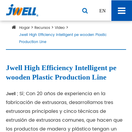
EN
Hogar
Recursos
Video
Jwell High Efficiency Intelligent pe wooden Plastic
Production Line
Jwell High Efficiency Intelligent pe
wooden Plastic Production Line
; Sí; Con 20 años de experiencia en la
Jwell 
fabricación de extrusoras, desarrollamos tres
extrusoras principales y cinco técnicas de
extrusión de extrusoras comunes, que hacen que
los productos de madera y plástico tengan un