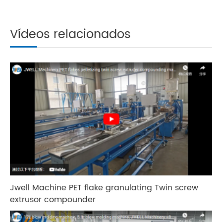
Vídeos relacionados
Jwell Machine PET flake granulating Twin screw
extrusor compounder