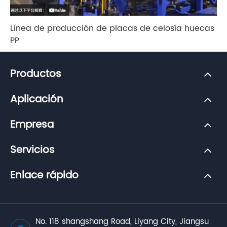
Línea de producción de placas de celosía huecas
PP
Productos
Aplicación
Empresa
Servicios
Enlace rápido
No. 118 shangshang Road, Liyang City, Jiangsu