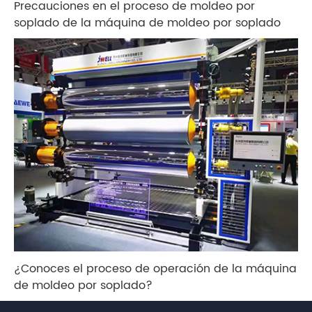
Precauciones en el proceso de moldeo por
soplado de la máquina de moldeo por soplado
¿Conoces el proceso de operación de la máquina
de moldeo por soplado?