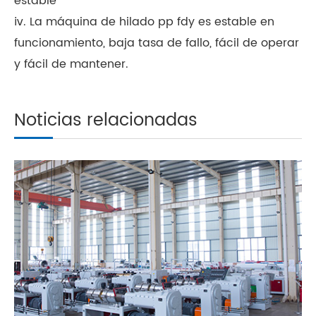
estable
ⅳ. La máquina de hilado pp fdy es estable en
funcionamiento, baja tasa de fallo, fácil de operar
y fácil de mantener.
Noticias relacionadas