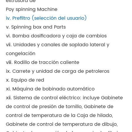
extrusora de
Poy spinning Machine
ⅳ. Prefiltro (selección del usuario)
ⅴ. Spinning box and Parts
ⅵ. Bomba dosificadora y caja de cambios
ⅶ. Unidades y canales de soplado lateral y
congelación
ⅷ. Rodillo de tracción caliente
ⅸ. Carrete y unidad de carga de petroleros
ⅹ. Equipo de red
ⅹⅰ. Máquina de bobinado automático
ⅹⅱ. Sistema de control eléctrico: incluye Gabinete
de control de presión de tornillo, Gabinete de
control de temperatura de la Caja de hilado,
Gabinete de control de temperatura de dibujo,