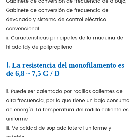
Gabinete de conversión de frecuencia de dibujo,
Gabinete de conversión de frecuencia de
devanado y sistema de control eléctrico
convencional.
ⅱ. Características principales de la máquina de
hilado fdy de polipropileno
ⅰ. La resistencia del monofilamento es
de 6,8 ~ 7,5 G / D
ⅱ. Puede ser calentado por rodillos calientes de
alta frecuencia, por lo que tiene un bajo consumo
de energía. La temperatura del rodillo caliente es
uniforme
ⅲ. Velocidad de soplado lateral uniforme y