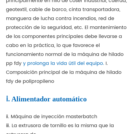
principalmente en hilo de coser industrial, cuerda,
geotextil, cable de barco, cinta transportadora,
manguera de lucha contra incendios, red de
protección de la seguridad, etc. El mantenimiento
de los componentes principales debe llevarse a
cabo en la práctica, lo que favorece el
funcionamiento normal de la máquina de hilado
pp fdy
y prolonga la vida útil del equipo.
I.
Composición principal de la máquina de hilado
fdy de polipropileno
ⅰ. Alimentador automático
ⅱ. Máquina de inyección masterbatch
ⅲ. La extrusora de tornillo es la misma que la