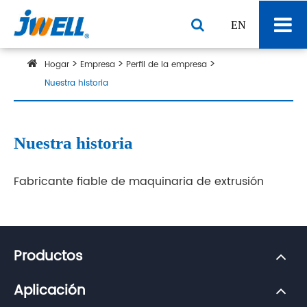
EN
Hogar
Empresa
Perfil de la empresa
Nuestra historia
Nuestra historia
Fabricante fiable de maquinaria de extrusión
Productos
Aplicación